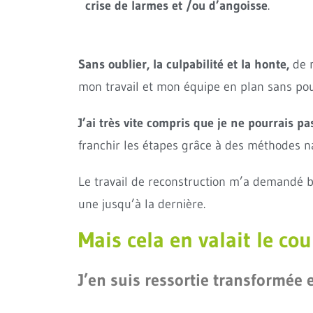
crise de larmes et /ou d’angoisse
.
Sans oublier, la culpabilité et la honte,
de n
mon travail et mon équipe en plan sans po
J’ai très vite compris que je ne pourrais pa
franchir les étapes grâce à des méthodes na
Le travail de reconstruction m’a demandé b
une jusqu’à la dernière.
Mais cela en valait le cou
J’en suis ressortie transformée 