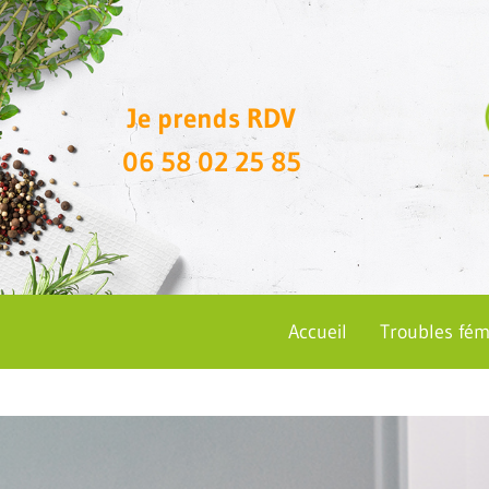
Je prends RDV
06 58 02 25 85
Accueil
Troubles fém