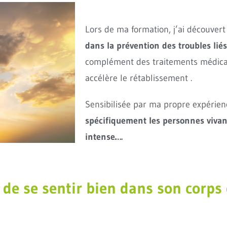
Lors de ma formation, j’ai découver
dans la prévention des troubles liés
complément des traitements médicaux,
accélère le rétablissement .
Sensibilisée par ma propre expérien
spécifiquement les personnes vivan
intense….
 de se sentir bien dans son corps 