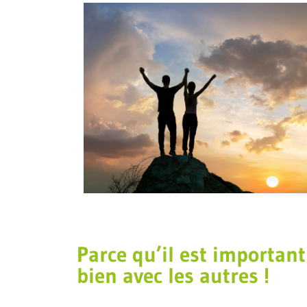
Parce qu’il est important
bien avec les autres !