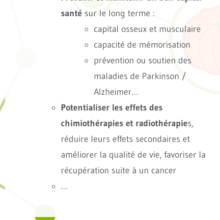
santé
sur le long terme :
capital osseux et musculaire
capacité de mémorisation
prévention ou soutien des
maladies de Parkinson /
Alzheimer…
Potentialiser les effets des
chimiothérapies et radiothérapie
s,
réduire leurs effets secondaires et
améliorer la qualité de vie, favoriser la
récupération suite à un cancer
…