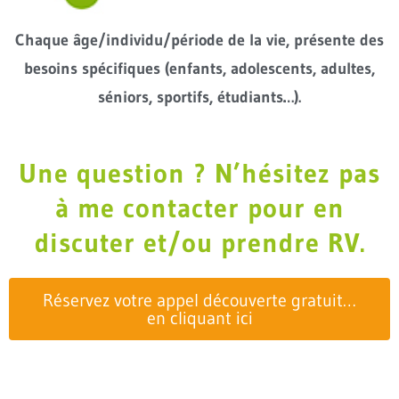
Chaque âge/individu/période de la vie, présente des
besoins spécifiques (enfants, adolescents, adultes,
séniors, sportifs, étudiants…).
Une question ? N’hésitez pas
à me contacter pour en
discuter et/ou prendre RV.
Réservez votre appel découverte gratuit…
en cliquant ici