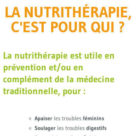
LA NUTRITHÉRAPIE,
C'EST POUR QUI ?
La nutrithérapie est utile en
prévention et/ou en
complément de la médecine
traditionnelle, pour :
Apaiser
les troubles
féminins
Soulager
les troubles
digestifs