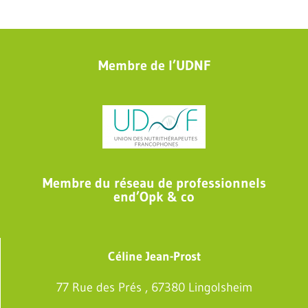
Membre de l’UDNF
Membre du réseau de professionnels
end’Opk & co
Céline Jean-Prost
77 Rue des Prés , 67380 Lingolsheim